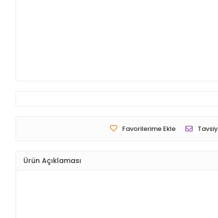
Favorilerime Ekle
Tavsiy
Ürün Açıklaması