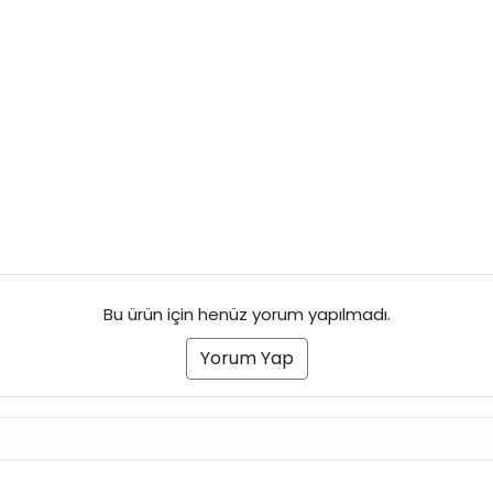
Bu ürün için henüz yorum yapılmadı.
Yorum Yap