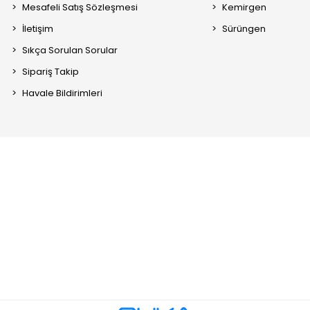
Mesafeli Satış Sözleşmesi
Kemirgen
İletişim
Sürüngen
Sıkça Sorulan Sorular
Sipariş Takip
Havale Bildirimleri