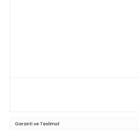
Garanti ve Teslimat