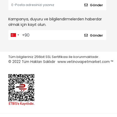
Gönder
Kampanya, duyuru ve bilgilendirmelerden haberdar
olmak için kayıt olun.
Gönder
Tüm bilgileriniz 256bit SSL Sertifikası ile korunmaktadır.
© 2022
Tüm Hakları Saklıdır www.vetinovapetmarket.com ™