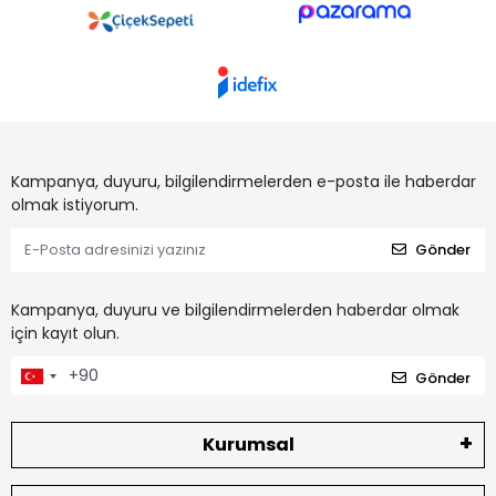
Kampanya, duyuru, bilgilendirmelerden e-posta ile haberdar
olmak istiyorum.
Gönder
Kampanya, duyuru ve bilgilendirmelerden haberdar olmak
için kayıt olun.
Gönder
Kurumsal