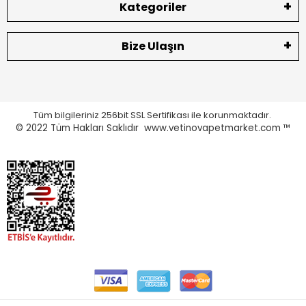
Kategoriler
Bize Ulaşın
Tüm bilgileriniz 256bit SSL Sertifikası ile korunmaktadır.
© 2022
Tüm Hakları Saklıdır www.vetinovapetmarket.com ™