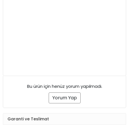
Bu ürün için henüz yorum yapılmadı.
Yorum Yap
Garanti ve Teslimat