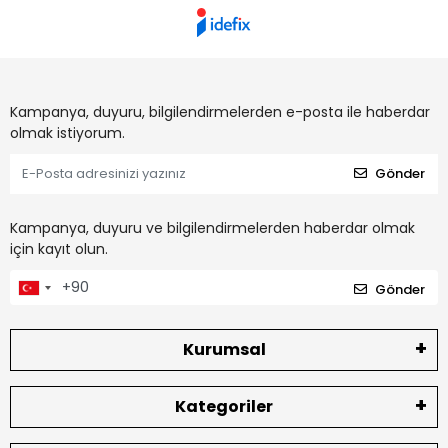
Kampanya, duyuru, bilgilendirmelerden e-posta ile haberdar
olmak istiyorum.
Gönder
Kampanya, duyuru ve bilgilendirmelerden haberdar olmak
için kayıt olun.
Gönder
Kurumsal
Kategoriler