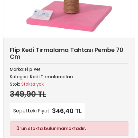
Flip Kedi Tırmalama Tahtası Pembe 70
Cm
Marka:
Flip Pet
Kategori:
Kedi Tırmalamaları
Stok:
Stokta yok
349,90 TL
346,40 TL
Sepetteki Fiyat
Ürün stokta bulunmamaktadır.