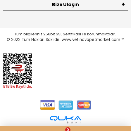
Bize Ulaşın
Tüm bilgileriniz 256bit SSL Sertifikası ile korunmaktadır.
© 2022
Tüm Hakları Saklıdır www.vetinovapetmarket.com ™
0