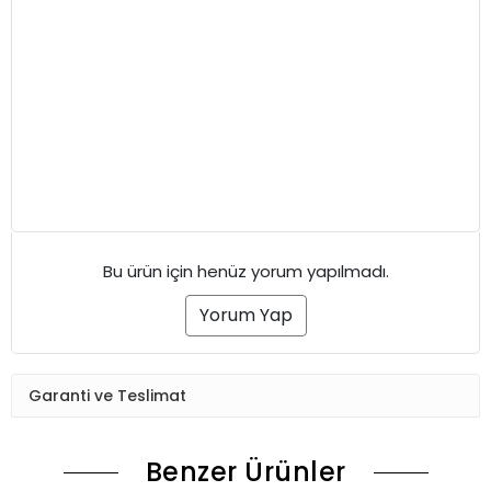
Bu ürün için henüz yorum yapılmadı.
Yorum Yap
Garanti ve Teslimat
Benzer Ürünler