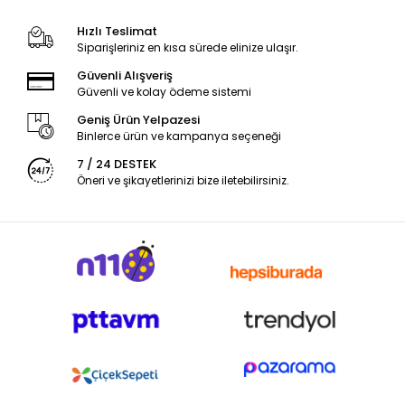
Hızlı Teslimat
Siparişleriniz en kısa sürede elinize ulaşır.
Güvenli Alışveriş
Güvenli ve kolay ödeme sistemi
Geniş Ürün Yelpazesi
Binlerce ürün ve kampanya seçeneği
7 / 24 DESTEK
Öneri ve şikayetlerinizi bize iletebilirsiniz.