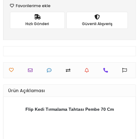
Favorilerime ekle
Hızlı Gönderi
Güvenli Alışveriş
Ürün Açıklaması
Flip Kedi Tırmalama Tahtası Pembe 70 Cm