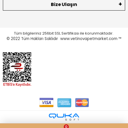
Bize Ulaşın
Tüm bilgileriniz 256bit SSL Sertifikası ile korunmaktadır.
© 2022
Tüm Hakları Saklıdır www.vetinovapetmarket.com ™
0