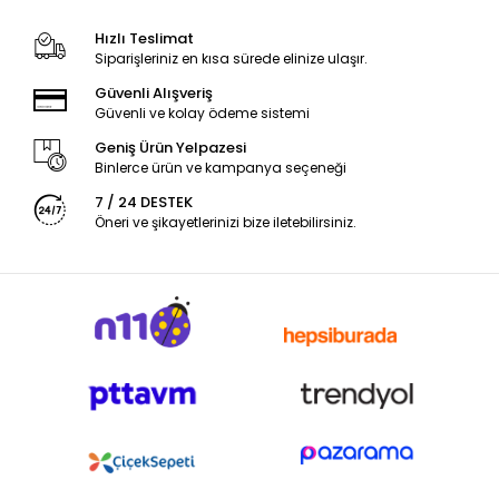
Hızlı Teslimat
Siparişleriniz en kısa sürede elinize ulaşır.
Güvenli Alışveriş
Güvenli ve kolay ödeme sistemi
Geniş Ürün Yelpazesi
Binlerce ürün ve kampanya seçeneği
7 / 24 DESTEK
Öneri ve şikayetlerinizi bize iletebilirsiniz.