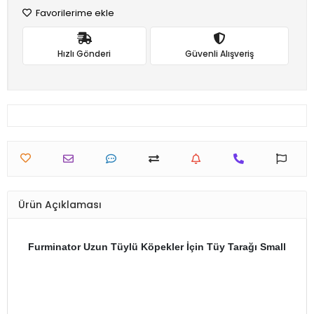
Favorilerime ekle
Hızlı Gönderi
Güvenli Alışveriş
Ürün Açıklaması
Furminator Uzun Tüylü Köpekler İçin Tüy Tarağı Small