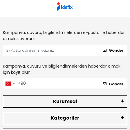
Kampanya, duyuru, bilgilendirmelerden e-posta ile haberdar
olmak istiyorum.
Gönder
Kampanya, duyuru ve bilgilendirmelerden haberdar olmak
için kayıt olun.
Gönder
Kurumsal
Kategoriler