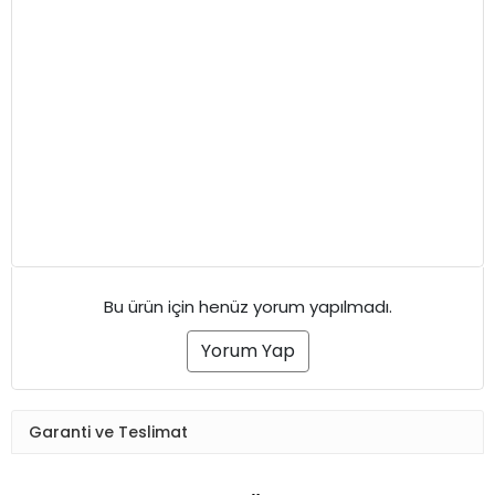
Bu ürün için henüz yorum yapılmadı.
Yorum Yap
Garanti ve Teslimat