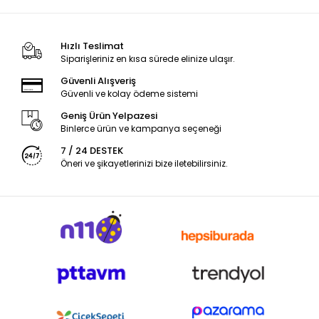
Hızlı Teslimat
Siparişleriniz en kısa sürede elinize ulaşır.
Güvenli Alışveriş
Güvenli ve kolay ödeme sistemi
Geniş Ürün Yelpazesi
Binlerce ürün ve kampanya seçeneği
7 / 24 DESTEK
Öneri ve şikayetlerinizi bize iletebilirsiniz.