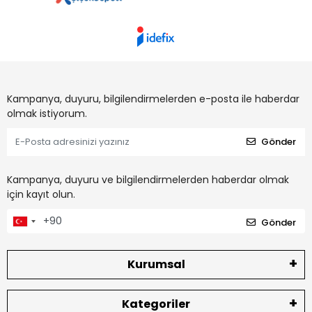
Kampanya, duyuru, bilgilendirmelerden e-posta ile haberdar
olmak istiyorum.
Gönder
Kampanya, duyuru ve bilgilendirmelerden haberdar olmak
için kayıt olun.
Gönder
Kurumsal
Kategoriler