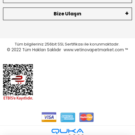
Bize Ulaşın
Tüm bilgileriniz 256bit SSL Sertifikası ile korunmaktadır.
© 2022
Tüm Hakları Saklıdır www.vetinovapetmarket.com ™