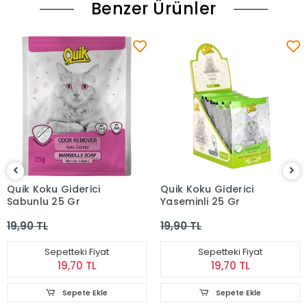
Benzer Ürünler
Quik Koku Giderici
Quik Koku Giderici
Sabunlu 25 Gr
Yaseminli 25 Gr
19,90 TL
19,90 TL
Sepetteki Fiyat
Sepetteki Fiyat
19,70 TL
19,70 TL
Sepete Ekle
Sepete Ekle