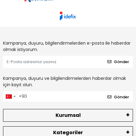
Kampanya, duyuru, bilgilendirmelerden e-posta ile haberdar
olmak istiyorum.
Gönder
Kampanya, duyuru ve bilgilendirmelerden haberdar olmak
için kayıt olun.
Gönder
Kurumsal
Kategoriler