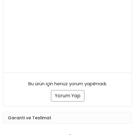
Bu ürün için henüz yorum yapılmadı.
Yorum Yap
Garanti ve Teslimat