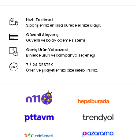
Hızlı Teslimat
Siparişleriniz en kısa sürede elinize ulaşır.
Güvenli Alışveriş
Güvenli ve kolay ödeme sistemi
Geniş Ürün Yelpazesi
Binlerce ürün ve kampanya seçeneği
7 / 24 DESTEK
Öneri ve şikayetlerinizi bize iletebilirsiniz.