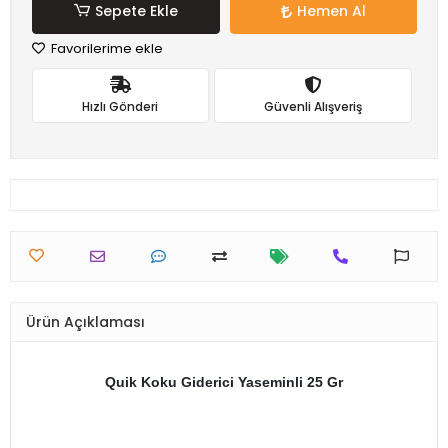
Sepete Ekle
Hemen Al
Favorilerime ekle
Hızlı Gönderi
Güvenli Alışveriş
Ürün Açıklaması
Quik Koku Giderici Yaseminli 25 Gr