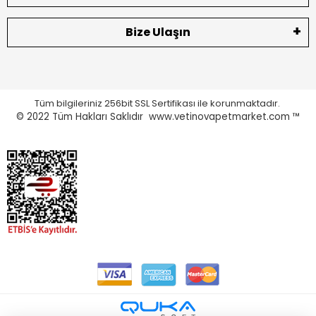
Bize Ulaşın
Tüm bilgileriniz 256bit SSL Sertifikası ile korunmaktadır.
© 2022
Tüm Hakları Saklıdır www.vetinovapetmarket.com ™