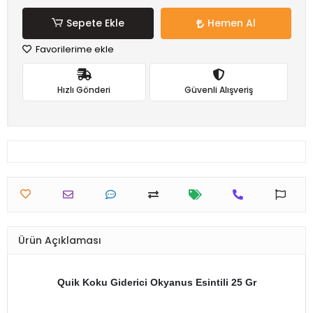
Sepete Ekle
Hemen Al
Favorilerime ekle
Hızlı Gönderi
Güvenli Alışveriş
Ürün Açıklaması
Quik Koku Giderici Okyanus Esintili 25 Gr