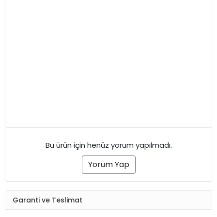
Bu ürün için henüz yorum yapılmadı.
Yorum Yap
Garanti ve Teslimat