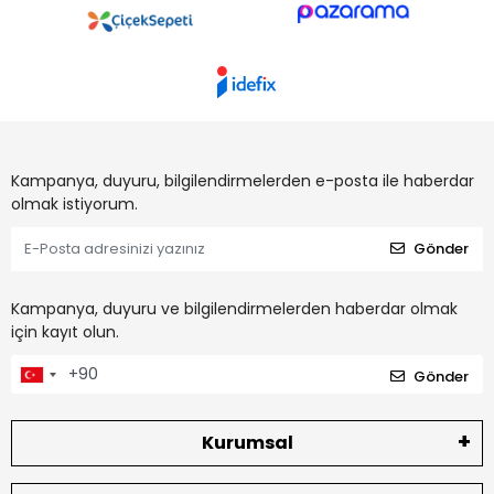
Kampanya, duyuru, bilgilendirmelerden e-posta ile haberdar
olmak istiyorum.
Gönder
Kampanya, duyuru ve bilgilendirmelerden haberdar olmak
için kayıt olun.
Gönder
Kurumsal