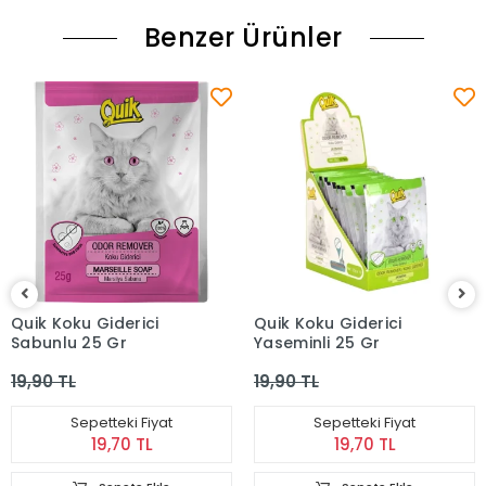
Benzer Ürünler
Quik Koku Giderici
Quik Koku Giderici
Sabunlu 25 Gr
Yaseminli 25 Gr
19,90 TL
19,90 TL
Sepetteki Fiyat
Sepetteki Fiyat
19,70 TL
19,70 TL