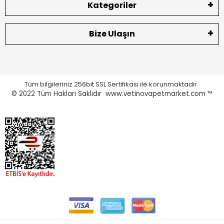
Kategoriler
Bize Ulaşın
Tüm bilgileriniz 256bit SSL Sertifikası ile korunmaktadır.
© 2022
Tüm Hakları Saklıdır www.vetinovapetmarket.com ™