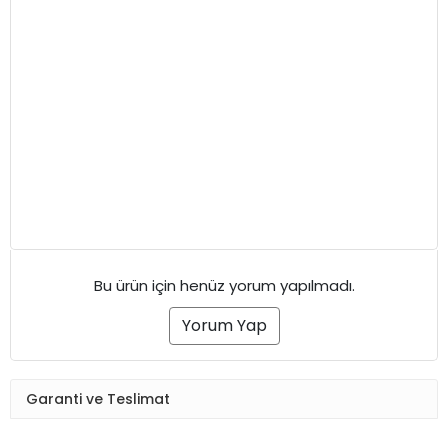
Bu ürün için henüz yorum yapılmadı.
Yorum Yap
Garanti ve Teslimat