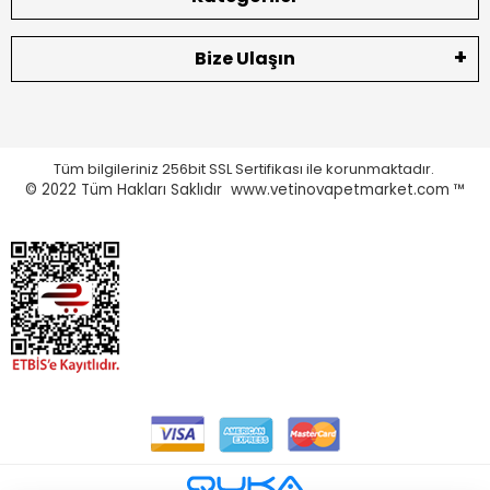
Bize Ulaşın
Tüm bilgileriniz 256bit SSL Sertifikası ile korunmaktadır.
© 2022
Tüm Hakları Saklıdır www.vetinovapetmarket.com ™