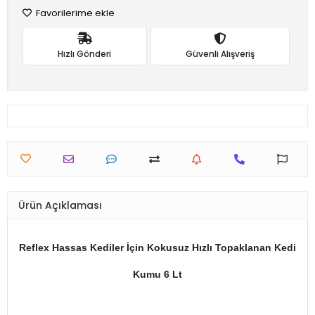
Favorilerime ekle
Hızlı Gönderi
Güvenli Alışveriş
Ürün Açıklaması
Reflex Hassas Kediler İçin Kokusuz Hızlı Topaklanan Kedi
Kumu 6 Lt