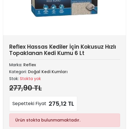
Reflex Hassas Kediler İçin Kokusuz Hızlı
Topaklanan Kedi Kumu 6 Lt
Marka:
Reflex
Kategori:
Doğal Kedi Kumları
Stok:
Stokta yok
277,90 TL
275,12 TL
Sepetteki Fiyat
Ürün stokta bulunmamaktadır.