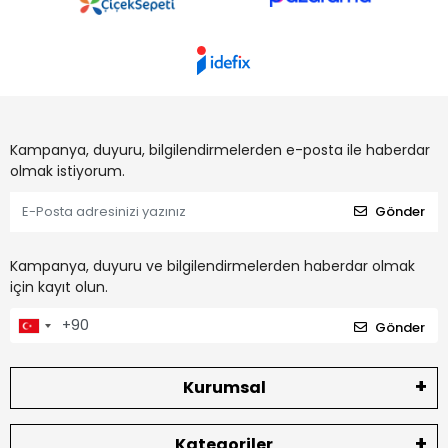
Kampanya, duyuru, bilgilendirmelerden e-posta ile haberdar
olmak istiyorum.
Gönder
Kampanya, duyuru ve bilgilendirmelerden haberdar olmak
için kayıt olun.
Gönder
Kurumsal
Kategoriler