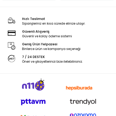
Hızlı Teslimat
Siparişleriniz en kısa sürede elinize ulaşır.
Güvenli Alışveriş
Güvenli ve kolay ödeme sistemi
Geniş Ürün Yelpazesi
Binlerce ürün ve kampanya seçeneği
7 / 24 DESTEK
Öneri ve şikayetlerinizi bize iletebilirsiniz.