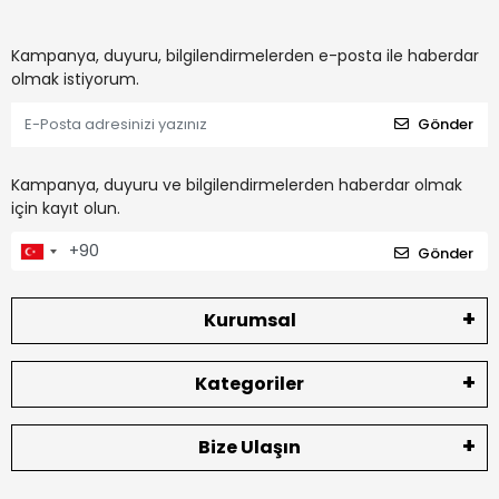
Kampanya, duyuru, bilgilendirmelerden e-posta ile haberdar
olmak istiyorum.
Gönder
Kampanya, duyuru ve bilgilendirmelerden haberdar olmak
için kayıt olun.
Gönder
Kurumsal
Kategoriler
Bize Ulaşın