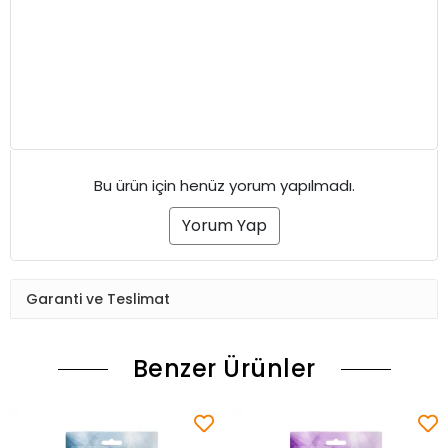
Bu ürün için henüz yorum yapılmadı.
Yorum Yap
Garanti ve Teslimat
Benzer Ürünler