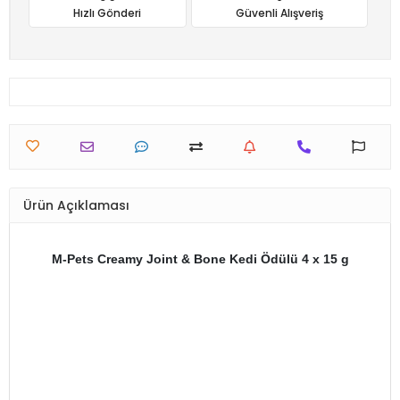
Hızlı Gönderi
Güvenli Alışveriş
Ürün Açıklaması
M-Pets Creamy Joint & Bone Kedi Ödülü 4 x 15 g