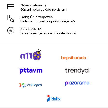
Güvenli Alışveriş
Güvenli ve kolay ödeme sistemi
Geniş Ürün Yelpazesi
Binlerce ürün ve kampanya seçeneği
7 / 24 DESTEK
Öneri ve şikayetlerinizi bize iletebilirsiniz.