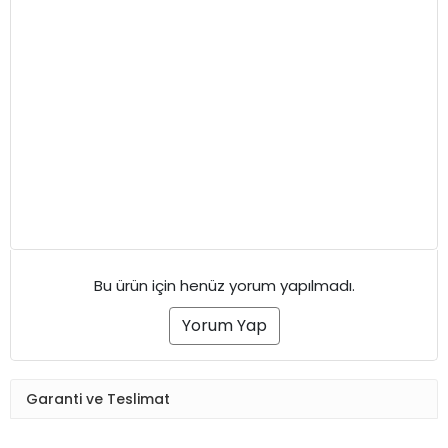
Bu ürün için henüz yorum yapılmadı.
Yorum Yap
Garanti ve Teslimat