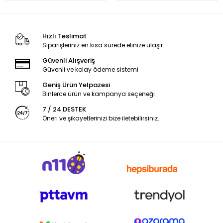
Hızlı Teslimat
Siparişleriniz en kısa sürede elinize ulaşır.
Güvenli Alışveriş
Güvenli ve kolay ödeme sistemi
Geniş Ürün Yelpazesi
Binlerce ürün ve kampanya seçeneği
7 / 24 DESTEK
Öneri ve şikayetlerinizi bize iletebilirsiniz.