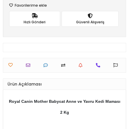
Favorilerime ekle
Hızlı Gönderi
Güvenli Alışveriş
Ürün Açıklaması
Royal Canin Mother Babycat Anne ve Yavru Kedi Maması
2 Kg