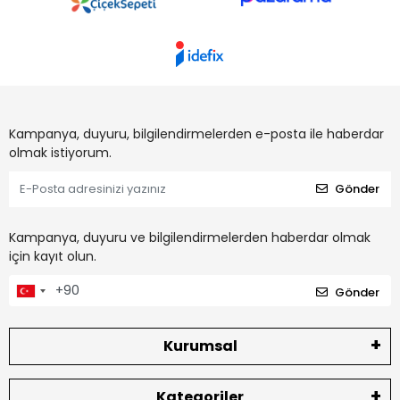
Kampanya, duyuru, bilgilendirmelerden e-posta ile haberdar
olmak istiyorum.
Gönder
Kampanya, duyuru ve bilgilendirmelerden haberdar olmak
için kayıt olun.
Gönder
Kurumsal
Kategoriler