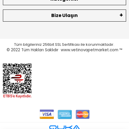
Bize Ulaşın
Tüm bilgileriniz 256bit SSL Sertifikası ile korunmaktadır.
© 2022
Tüm Hakları Saklıdır www.vetinovapetmarket.com ™