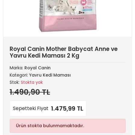
Royal Canin Mother Babycat Anne ve
Yavru Kedi Maması 2 Kg
Marka:
Royal Canin
Kategori:
Yavru Kedi Maması
Stok:
Stokta yok
1.490,90 TL
1.475,99 TL
Sepetteki Fiyat
Ürün stokta bulunmamaktadır.