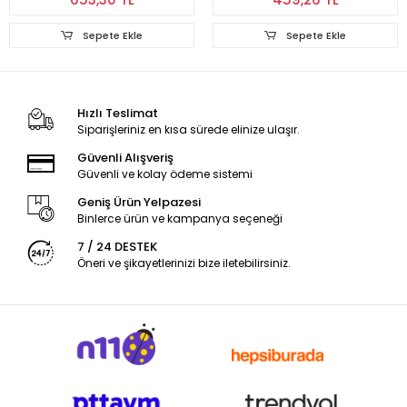
Sepete Ekle
Sepete Ekle
Hızlı Teslimat
Siparişleriniz en kısa sürede elinize ulaşır.
Güvenli Alışveriş
Güvenli ve kolay ödeme sistemi
Geniş Ürün Yelpazesi
Binlerce ürün ve kampanya seçeneği
7 / 24 DESTEK
Öneri ve şikayetlerinizi bize iletebilirsiniz.