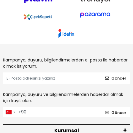
Kampanya, duyuru, bilgilendirmelerden e-posta ile haberdar
olmak istiyorum.
Gönder
Kampanya, duyuru ve bilgilendirmelerden haberdar olmak
için kayıt olun.
Gönder
Kurumsal