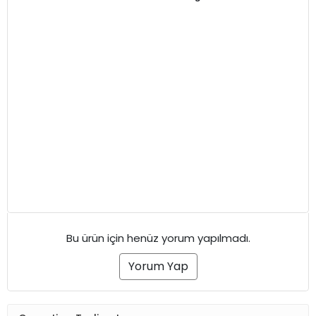
Bu ürün için henüz yorum yapılmadı.
Yorum Yap