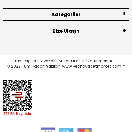
Kategoriler
Bize Ulaşın
Tüm bilgileriniz 256bit SSL Sertifikası ile korunmaktadır.
© 2022
Tüm Hakları Saklıdır www.vetinovapetmarket.com ™