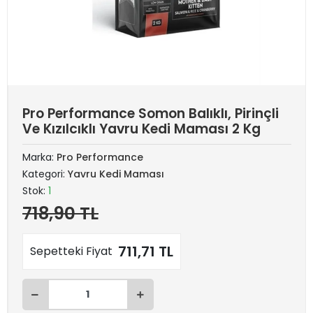
Pro Performance Somon Balıklı, Pirinçli
Ve Kızılcıklı Yavru Kedi Maması 2 Kg
Marka:
Pro Performance
Kategori:
Yavru Kedi Maması
Stok:
1
718,90 TL
711,71 TL
Sepetteki Fiyat