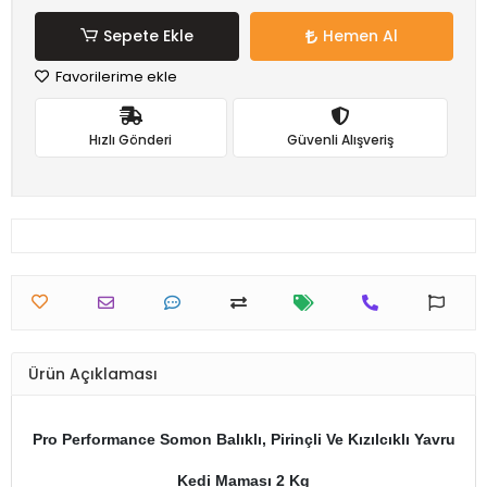
Sepete Ekle
Hemen Al
Favorilerime ekle
Hızlı Gönderi
Güvenli Alışveriş
Ürün Açıklaması
Pro Performance Somon Balıklı, Pirinçli Ve Kızılcıklı Yavru
Kedi Maması 2 Kg