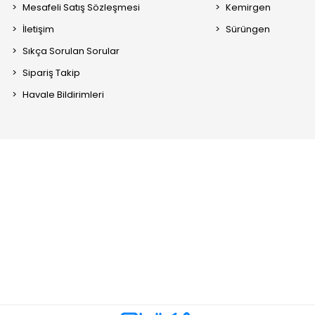
Mesafeli Satış Sözleşmesi
Kemirgen
İletişim
Sürüngen
Sıkça Sorulan Sorular
Sipariş Takip
Havale Bildirimleri