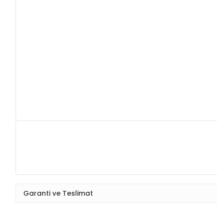
Garanti ve Teslimat