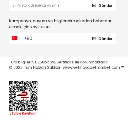
Gönder
Kampanya, duyuru ve bilgilendirmelerden haberdar
olmak için kayıt olun.
Gönder
Tüm bilgileriniz 256bit SSL Sertifikası ile korunmaktadır.
© 2022
Tüm Hakları Saklıdır www.vetinovapetmarket.com ™