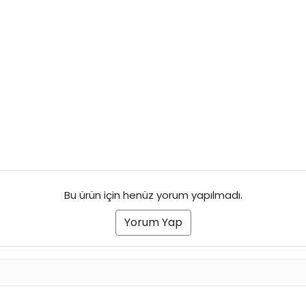
Bu ürün için henüz yorum yapılmadı.
Yorum Yap