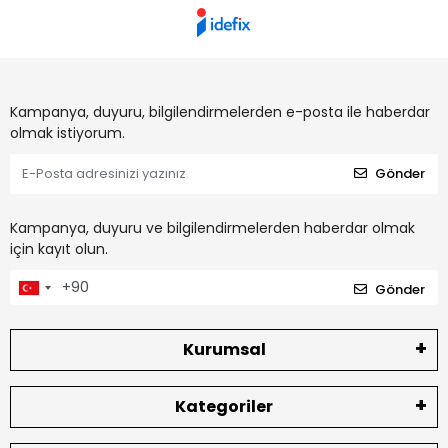
Kampanya, duyuru, bilgilendirmelerden e-posta ile haberdar
olmak istiyorum.
Gönder
Kampanya, duyuru ve bilgilendirmelerden haberdar olmak
için kayıt olun.
Gönder
Kurumsal
Kategoriler