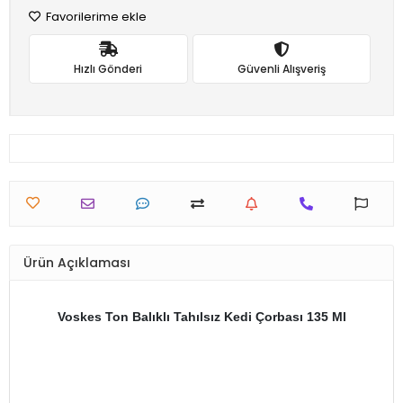
Favorilerime ekle
Hızlı Gönderi
Güvenli Alışveriş
Ürün Açıklaması
Voskes Ton Balıklı Tahılsız Kedi Çorbası 135 Ml