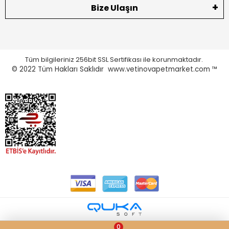
Bize Ulaşın
Tüm bilgileriniz 256bit SSL Sertifikası ile korunmaktadır.
© 2022
Tüm Hakları Saklıdır www.vetinovapetmarket.com ™
0