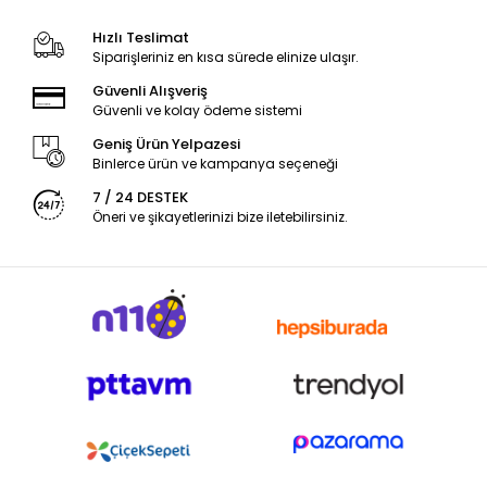
Hızlı Teslimat
Siparişleriniz en kısa sürede elinize ulaşır.
Güvenli Alışveriş
Güvenli ve kolay ödeme sistemi
Geniş Ürün Yelpazesi
Binlerce ürün ve kampanya seçeneği
7 / 24 DESTEK
Öneri ve şikayetlerinizi bize iletebilirsiniz.