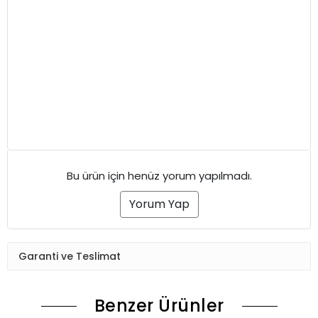
Bu ürün için henüz yorum yapılmadı.
Yorum Yap
Garanti ve Teslimat
Benzer Ürünler